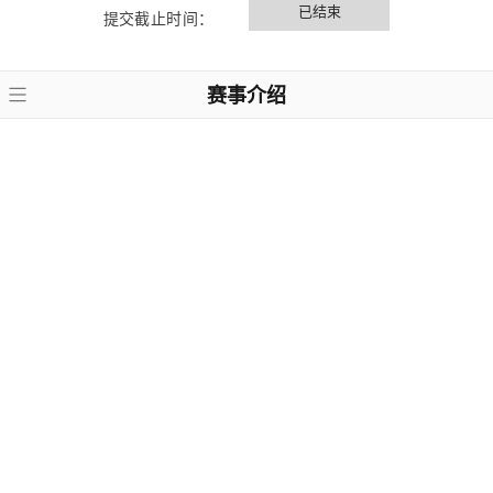
已结束
提交截止时间：
赛事介绍