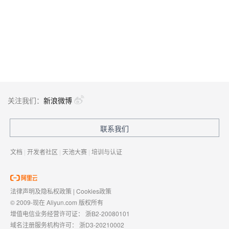
关注我们：
新浪微博
联系我们
文档
|
开发者社区
|
天池大赛
|
培训与认证
法律声明及隐私权政策
|
Cookies政策
© 2009-现在 Aliyun.com 版权所有
增值电信业务经营许可证：
浙B2-20080101
域名注册服务机构许可：
浙D3-20210002