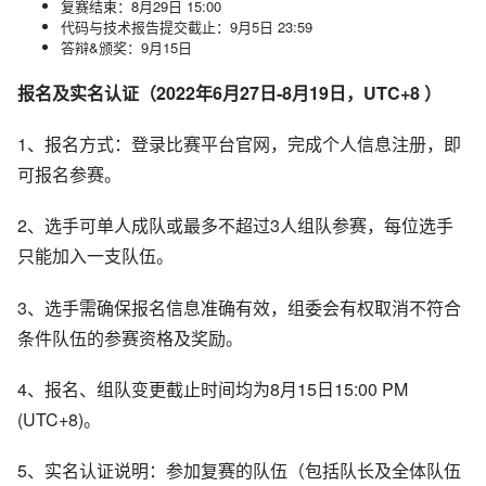
复赛结束：8月29日 15:00
代码与技术报告提交截止：9月5日 23:59
答辩&颁奖：9月15日
报名及实名认证（2022年6月27日-8月19日，UTC+8 ）
1、报名方式：登录比赛平台官网，完成个人信息注册，即
可报名参赛。
2、选手可单人成队或最多不超过3人组队参赛，每位选手
只能加入一支队伍。
3、选手需确保报名信息准确有效，组委会有权取消不符合
条件队伍的参赛资格及奖励。
4、报名、组队变更截止时间均为8月15日15:00 PM
(UTC+8)。
5、实名认证说明：参加复赛的队伍（包括队长及全体队伍