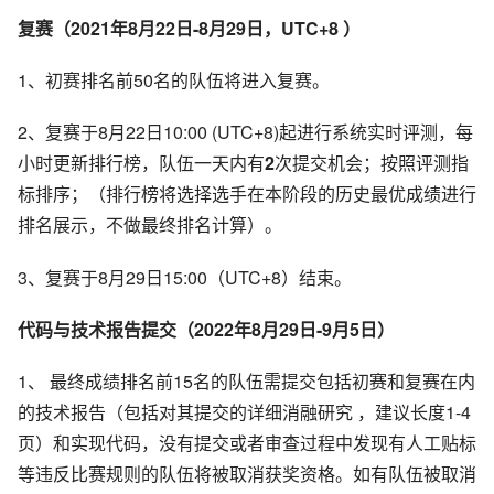
复赛（2021年8月22日-8月29日，UTC+8 ）
1、初赛排名前50名的队伍将进入复赛。
2、复赛于8月22日10:00 (UTC+8)起进行系统实时评测，每
小时更新排行榜，队伍一天内有
2
次提交机会；按照评测指
标排序；（排行榜将选择选手在本阶段的历史最优成绩进行
排名展示，不做最终排名计算）。
3、复赛于8月29日15:00（UTC+8）结束。
代码与技术报告提交（2022年8月29日-9月5日）
1、 最终成绩排名前15名的队伍需提交包括初赛和复赛在内
的技术报告（包括对其提交的详细消融研究 ，建议长度1-4
页）和实现代码，没有提交或者审查过程中发现有人工贴标
等违反比赛规则的队伍将被取消获奖资格。如有队伍被取消