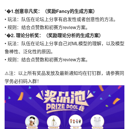
*
1.创意非凡奖：（奖励Fancy的生成方案）
• 玩法：队伍在论坛上分享有启发性或者创意性的方法。
• 规则：结合点赞数和初赛方review方案。
*
2.
理论分析奖：（奖励理论分析的生成方案）
• 玩法：队伍在论坛上分享自己对ML模型的理解，以及模型
鲁棒性、泛化性的原因。
• 规则：结合点赞数和初赛方review方案。
⚠️注：以上所有奖品发放及最新通知均在钉钉群，请参赛同
学务必扫码入群！