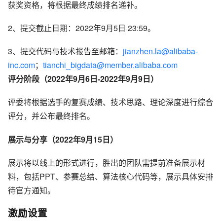
获奖资格，将根据最终成绩排名递补。
2、提交截止日期：2022年9月5日 23:59。
3、提交代码与技术报告至邮箱：
jianzhen.la@alibaba-
inc.com
；
tianchi_bigdata@member.alibaba.com
评分阶段（2022年9月6日-2022年9月9日）
评委将根据选手的复赛成绩、技术思路、理论深度进行综合
评分，并公布最终排名。
展示与分享（2022年9月15日）
展示将以线上的形式进行，胜出的团队需提前准备展示材
料，包括PPT、参赛总结、算法核心代码等，展示具体安排
待官方通知。
激励设置