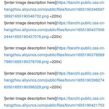
![enter image description here](
https://tianchi-public.oss-cn-
hangzhou.aliyuncs.com/public/files/forum/1655190346597
38921655190346732.png
=220x)
![enter image description here](
https://tianchi-public.oss-cn-
hangzhou.aliyuncs.com/public/files/forum/1655190437006
24441655190437076.png
=220x)
![enter image description here](
https://tianchi-public.oss-cn-
hangzhou.aliyuncs.com/public/files/forum/1655190378569
79801655190378706.png
=220x)
![enter image description here](
https://tianchi-public.oss-cn-
hangzhou.aliyuncs.com/public/files/forum/1655190398274
83501655190398328.png
=220x)
![enter image description here](
https://tianchi-public.oss-cn-
hangzhou.aliyuncs.com/public/files/forum/1655190421753