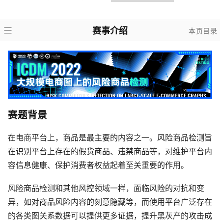
赛事介绍
本页目录
赛题背景
在电商平台上，商品是最主要的内容之一。风险商品检测旨
在识别平台上存在的假货商品、违禁商品等，对维护平台内
容信息健康、保护消费者权益起着至关重要的作用。
风险商品检测和其他风控领域一样，面临风险的对抗和变
异，如对商品风险内容的刻意隐藏等，而使用平台广泛存在
的各类图关系数据可以提供更多证据，提升黑灰产的攻击成