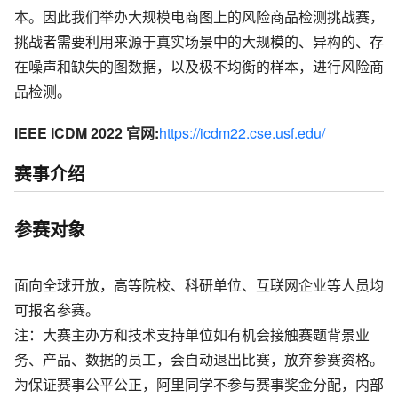
本。因此我们举办大规模电商图上的风险商品检测挑战赛，
挑战者需要利用来源于真实场景中的大规模的、异构的、存
在噪声和缺失的图数据，以及极不均衡的样本，进行风险商
品检测。
IEEE ICDM 2022 官网:
https://icdm22.cse.usf.edu/
赛事介绍
参赛对象
面向全球开放，高等院校、科研单位、互联网企业等人员均
可报名参赛。
注：大赛主办方和技术支持单位如有机会接触赛题背景业
务、产品、数据的员工，会自动退出比赛，放弃参赛资格。
为保证赛事公平公正，阿里同学不参与赛事奖金分配，内部