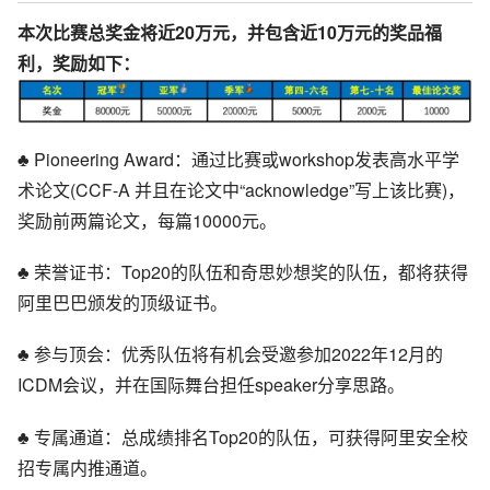
本次比赛总奖金将近20万元，并包含近10万元的奖品福
利，奖励如下：
♣ Pioneering Award：通过比赛或workshop发表高水平学
术论文(CCF-A 并且在论文中“acknowledge”写上该比赛)，
奖励前两篇论文，每篇10000元。
♣ 荣誉证书：Top20的队伍和奇思妙想奖的队伍，都将获得
阿里巴巴颁发的顶级证书。
♣ 参与顶会：优秀队伍将有机会受邀参加2022年12月的
ICDM会议，并在国际舞台担任speaker分享思路。
♣ 专属通道：总成绩排名Top20的队伍，可获得阿里安全校
招专属内推通道。