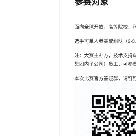
参赛对象
面向全球开放，高等院校、
选手可单人参赛或组队（2-
注：大赛主办方，技术支持
集团内子公司）员工，可参
本次比赛官方答疑群，请钉钉扫