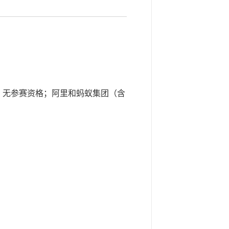
，无参赛资格；阿里和蚂蚁集团（含