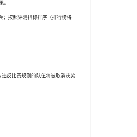
果。
交机会；按照评测指标排序（排行榜将
有违反比赛规则的队伍将被取消获奖