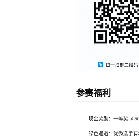
参赛福利
现金奖励：一等奖 ￥50
绿色通道：优秀选手有机