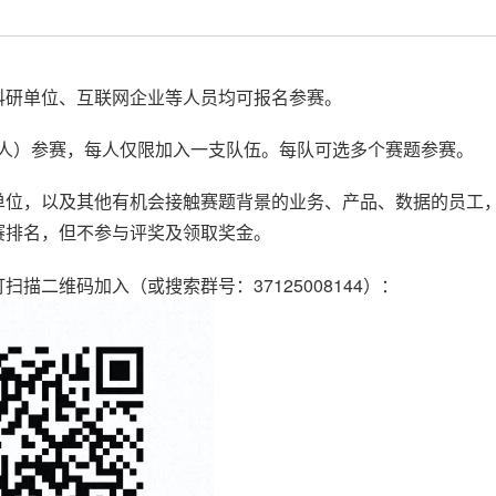
科研单位、互联网企业等人员均可报名参赛。
3人）参赛，每人仅限加入一支队伍。每队可选多个赛题参赛。
单位，以及其他有机会接触赛题背景的业务、产品、数据的员工
赛排名，但不参与评奖及领取奖金。
描二维码加入（或搜索群号：37125008144）：