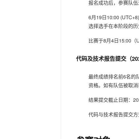
报名成功后，参赛队伍
6月19日10:00 
选择选手在本阶段的历
比赛于8月4日15:00（
代码及技术报告提交（202
最终成绩排名前6名的
资格。如有队伍被取消
结果提交截止日期：2023
代码与技术报告提交方