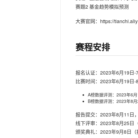
赛题2 基金趋势模拟预测
大赛官网：
https://tianchi.a
赛程安排
报名认证：2023年6月19日-7
比赛时间：2023年6月19日-
A榜数据评测：2023年6月1
B榜数据评测：2023年8月2
报告提交：2023年8月11日，
线下评审：2023年8月25日
颁奖典礼：2023年9月8日（