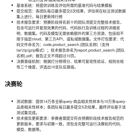
基准系统：将提供训练及评估所需的基准代码与结果模板
提交规范：各团队每日最多提交2次结果，评估将在标注测试数据
集上进行，每日更新排行榜
技术报告要求：预赛阶段排名前十的团队须提交完整技术报告，
包含可运行并复现效果的代码、代码执行及训练过程的详细说
明、数据集。代码及模型无需依赖额外的第三方资源，包括但不
限于指定cloud、第三方API、或私域数据集。文件打包要求：代
码文件命名为：code.product_search.{团队名称}（支持
tar/zip/gzip格式）；技术报告命名为report.product_search.{团队
名称}.pdf；报告正文不得超过10页。
决赛晋级机制：根据打分榜得分、结果可复现性验证、规则合规
性三个维度，评选出10支队伍晋级。
决赛轮
测试数据：提供14万条全新query-商品相关性样本与10万条query-
品类相关性样本；各团队每日最多提交5次结果，最终评估基于该
测试集完成。
技术报告更新要求：参赛者需提交符合预赛阶段技术报告规范的
更新版本，要求与初赛一致，须包含完整可运行决赛轮的代码、
模型、数据等。