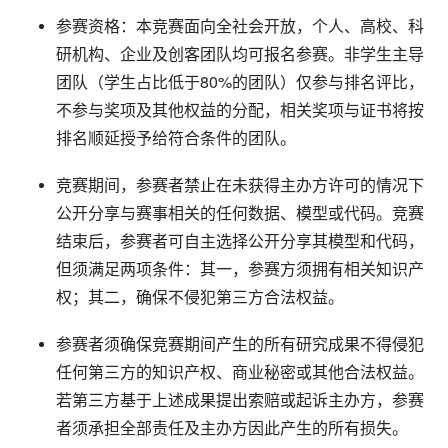
参赛资格：本竞赛面向全社会开放，个人、高校、科
研机构、企业及创客团队均可报名参赛。非学生主导
团队（学生占比低于80%的团队）仅参与排名评比，
不参与奖项及其他权益的分配，相关奖项与证书将按
排名顺延授予给符合条件的团队。
竞赛期间，参赛者禁止在未获得主办方许可的情况下
公开分享与赛事相关的任何数据、模型或代码。竞赛
结束后，参赛者可自主选择公开分享其模型和代码，
但须满足两项条件：其一，参赛方须拥有相关知识产
权；其二，确保不侵犯第三方合法权益。
参赛者须确保竞赛期间产生的所有研究成果不得侵犯
任何第三方的知识产权、商业秘密或其他合法权益。
若第三方基于上述成果提出索赔或起诉主办方，参赛
者须承担全部责任及主办方因此产生的所有损失。