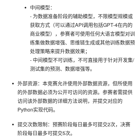
中间模型：
- 为数据准备阶段的辅助模型，不限模型规模或
获取方式（可以通过API调用包括GPT-4在内的
商业模型），参赛者可使用任何大语言模型对训
练集做数据增强、思维链生成或其他训练数据预
处理策略来提升数据效果；
- 中间模型不可训练，不可直接用于针对开发集/
测试集的预测、数据增强等。
外部资源：本竞赛允许使用外部数据资源，但所使用
的外部数据必须为公开可访问的资源。参赛者需提供
访问该外部数据的详细方法说明，并提交对应的
Python实现代码。
提交次数限制：预赛阶段每日最多可提交2次，决赛
阶段每日最多可提交5次。