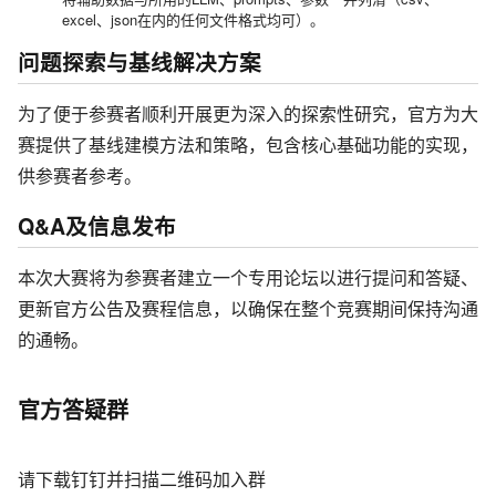
excel、json在内的任何文件格式均可）。
问题探索与基线解决方案
为了便于参赛者顺利开展更为深入的探索性研究，官方为大
赛提供了基线建模方法和策略，包含核心基础功能的实现，
供参赛者参考。
Q&A及信息发布
本次大赛将为参赛者建立一个专用论坛以进行提问和答疑、
更新官方公告及赛程信息，以确保在整个竞赛期间保持沟通
的通畅。
官方答疑群
请下载钉钉并扫描二维码加入群