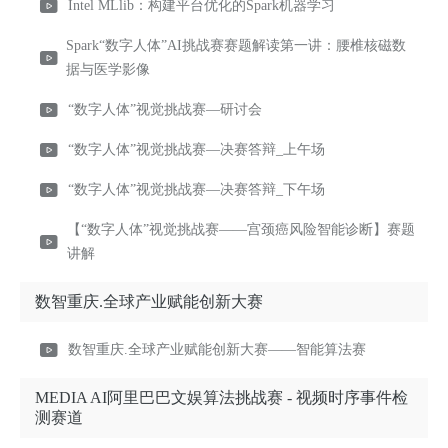
Intel MLlib：构建平台优化的Spark机器学习
Spark“数字人体”AI挑战赛赛题解读第一讲：腰椎核磁数
据与医学影像
“数字人体”视觉挑战赛—研讨会
“数字人体”视觉挑战赛—决赛答辩_上午场
“数字人体”视觉挑战赛—决赛答辩_下午场
【“数字人体”视觉挑战赛——宫颈癌风险智能诊断】赛题
讲解
数智重庆.全球产业赋能创新大赛
数智重庆.全球产业赋能创新大赛——智能算法赛
MEDIA AI阿里巴巴文娱算法挑战赛 - 视频时序事件检
测赛道