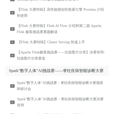
【Flink 大赛特辑】高性能相似性检索引擎 Proxima 介绍
和使用
【Flink 大赛特辑】Flink AI Flow 介绍和第二届 Apache
Flink 极客挑战赛赛题解读
【Flink 大赛特辑】Cluster Serving 快速上手
【Apache Flink极客挑战赛——垃圾图片分类】决赛答辩-
垃圾图片分类赛道
Spark“数字人体”AI挑战赛——脊柱疾病智能诊断大赛
Spark“数字人体”AI挑战赛：脊柱疾病智能诊断大赛颁奖
和研讨会
Spark“数字人体”AI挑战赛：脊柱疾病智能诊断大赛决赛
答辩