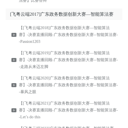
法赛】比赛答辩
[飞粤云端2017]广东政务数据创新大赛—智能算法赛
【[飞粤云端2018]广东政务数据创新大赛—智能算法
赛】-决赛直播回顾-广东政务数据创新大赛--智能算法赛-
-Passion1203
【[飞粤云端2019]广东政务数据创新大赛—智能算法
赛】-决赛直播回顾-广东政务数据创新大赛--智能算法赛-
-走路从来迈左脚
【[飞粤云端2020]广东政务数据创新大赛—智能算法
赛】-决赛直播回顾-广东政务数据创新大赛--智能算法赛-
-暴风之眼
【[飞粤云端2021]广东政务数据创新大赛—智能算法
赛】-决赛直播回顾-广东政务数据创新大赛--智能算法赛-
-Let’s do this