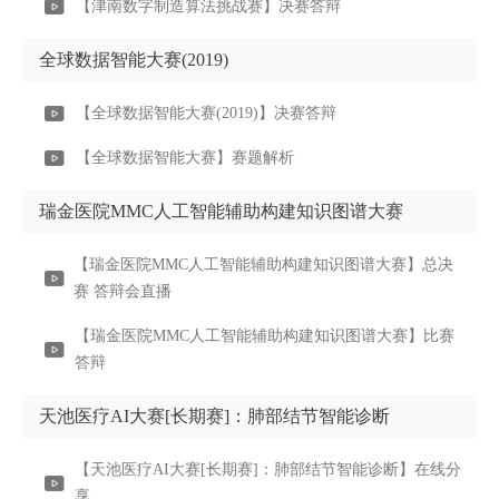
【津南数字制造算法挑战赛】决赛答辩
全球数据智能大赛(2019)
【全球数据智能大赛(2019)】决赛答辩
【全球数据智能大赛】赛题解析
瑞金医院MMC人工智能辅助构建知识图谱大赛
【瑞金医院MMC人工智能辅助构建知识图谱大赛】总决
赛 答辩会直播
【瑞金医院MMC人工智能辅助构建知识图谱大赛】比赛
答辩
天池医疗AI大赛[长期赛]：肺部结节智能诊断
【天池医疗AI大赛[长期赛]：肺部结节智能诊断】在线分
享