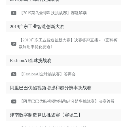
【2019菜鸟全球科技挑战赛】赛题解读
2019广东工业智造创新大赛
【2019广东工业智造创新大赛】决赛答辩直播 - 《面料剪
裁利用率优化赛道》
FashionAI全球挑战赛
【FashionAI全球挑战赛】答辩会
阿里巴巴优酷视频增强和超分辨率挑战赛
【阿里巴巴优酷视频增强和超分辨率挑战赛】决赛答辩
津南数字制造算法挑战赛【赛场二】