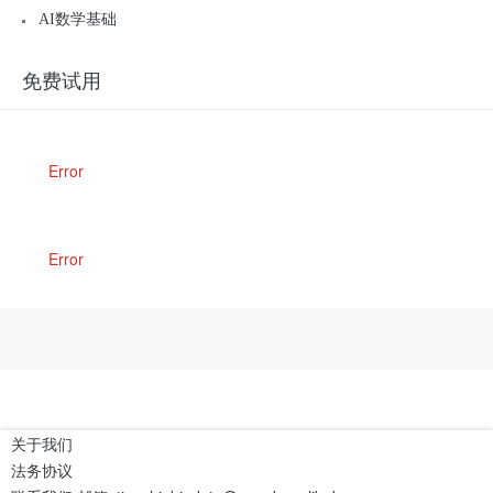
AI数学基础
免费试用
Error
Error
关于我们
法务协议