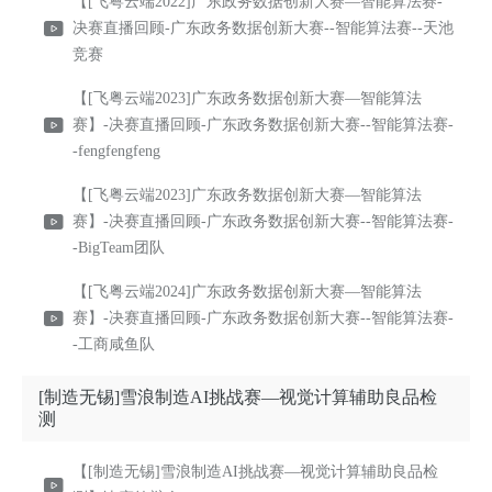
【[飞粤云端2022]广东政务数据创新大赛—智能算法赛-
决赛直播回顾-广东政务数据创新大赛--智能算法赛--天池
竞赛
【[飞粤云端2023]广东政务数据创新大赛—智能算法
赛】-决赛直播回顾-广东政务数据创新大赛--智能算法赛-
-fengfengfeng
【[飞粤云端2023]广东政务数据创新大赛—智能算法
赛】-决赛直播回顾-广东政务数据创新大赛--智能算法赛-
-BigTeam团队
【[飞粤云端2024]广东政务数据创新大赛—智能算法
赛】-决赛直播回顾-广东政务数据创新大赛--智能算法赛-
-工商咸鱼队
[制造无锡]雪浪制造AI挑战赛—视觉计算辅助良品检
测
【[制造无锡]雪浪制造AI挑战赛—视觉计算辅助良品检