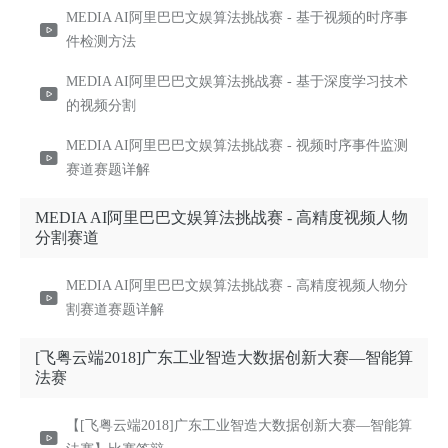
MEDIA AI阿里巴巴文娱算法挑战赛 - 基于视频的时序事
件检测方法
MEDIA AI阿里巴巴文娱算法挑战赛 - 基于深度学习技术
的视频分割
MEDIA AI阿里巴巴文娱算法挑战赛 - 视频时序事件监测
赛道赛题详解
MEDIA AI阿里巴巴文娱算法挑战赛 - 高精度视频人物
分割赛道
MEDIA AI阿里巴巴文娱算法挑战赛 - 高精度视频人物分
割赛道赛题详解
[飞粤云端2018]广东工业智造大数据创新大赛—智能算
法赛
【[飞粤云端2018]广东工业智造大数据创新大赛—智能算