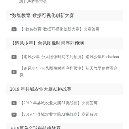
测】决赛答辩会
“数智教育”数据可视化创新大赛
【“数智教育”数据可视化创新大赛】决赛答辩
【追风少年】台风图像时间序列预测
【追风少年-台风图像时间序列预测】追风少年Hackathon
【追风少年-台风图像时间序列预测】从天气学角度看台
风
2019 年县域农业大脑AI挑战赛
【2019 年县域农业大脑AI挑战赛】决赛答辩
【2019 年县域农业大脑AI挑战赛】赛题解读
2019菜鸟全球科技挑战赛