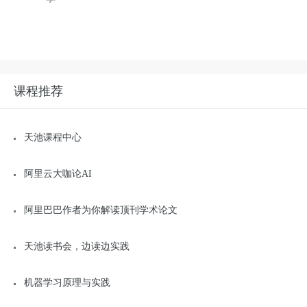
课程推荐
天池课程中心
阿里云大咖论AI
阿里巴巴作者为你解读顶刊学术论文
天池读书会，边读边实践
机器学习原理与实践