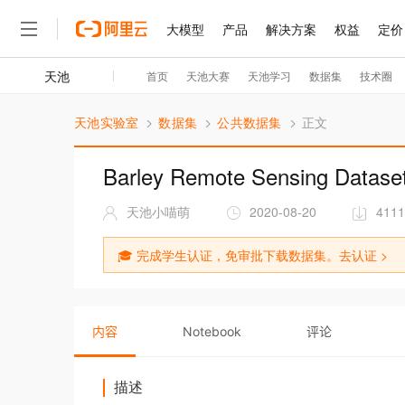
天池实验室
数据集
公共数据集
正文
Barley Remote Sensing D
天池小喵萌
2020-08-20
4111
🎓 完成学生认证，免审批下载数据集。
去认证 >
内容
Notebook
评论
描述