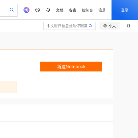
新建Notebook