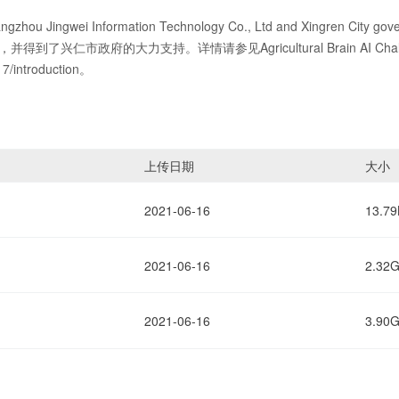
gzhou Jingwei Information Technology Co., Ltd and Xingren City gover
得到了兴仁市政府的大力支持。详情请参见Agricultural Brain AI Chall
717/introduction。
上传日期
大小
2021-06-16
13.7
2021-06-16
2.32
2021-06-16
3.90