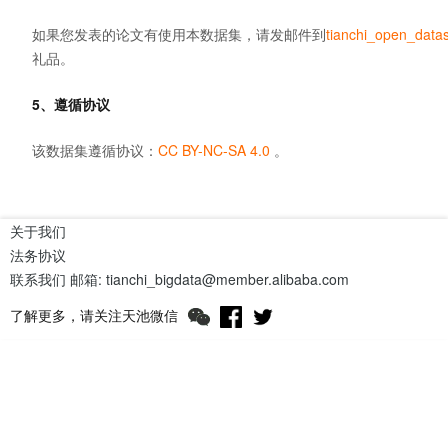
如果您发表的论文有使用本数据集，请发邮件到
tianchi_open_data
礼品。
5、遵循协议
该数据集遵循协议：
CC BY-NC-SA 4.0
。
关于我们
法务协议
联系我们
邮箱: tianchi_bigdata@member.alibaba.com
了解更多，请关注天池微信