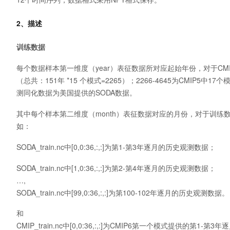
2、描述
训练数据
每个数据样本第一维度（year）表征数据所对应起始年份，对于CMIP数
（总共：151年 *15 个模式=2265）；2266-4645为CMIP5中
测同化数据为美国提供的SODA数据。
其中每个样本第二维度（month）表征数据对应的月份，对于训练
如：
SODA_train.nc中[0,0:36,:,:]为第1-第3年逐月的历史观测数据；
SODA_train.nc中[1,0:36,:,:]为第2-第4年逐月的历史观测数据；
…,
SODA_train.nc中[99,0:36,:,:]为第100-102年逐月的历史观测数据。
和
CMIP_train.nc中[0,0:36,:,:]为CMIP6第一个模式提供的第1-