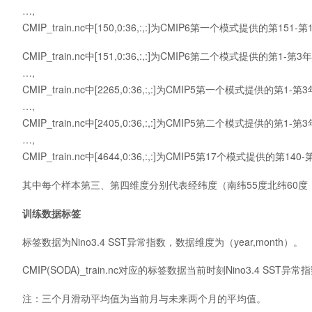
…,
CMIP_train.nc中[150,0:36,:,:]为CMIP6第一个模式提供的第
CMIP_train.nc中[151,0:36,:,:]为CMIP6第二个模式提供的第
…,
CMIP_train.nc中[2265,0:36,:,:]为CMIP5第一个模式提供的
…,
CMIP_train.nc中[2405,0:36,:,:]为CMIP5第二个模式提供的
…,
CMIP_train.nc中[4644,0:36,:,:]为CMIP5第17个模式提供的
其中每个样本第三、第四维度分别代表经纬度（南纬55度北纬60度
训练数据标签
标签数据为Nino3.4 SST异常指数，数据维度为（year,month）。
CMIP(SODA)_train.nc对应的标签数据当前时刻Nino3.4
注：三个月滑动平均值为当前月与未来两个月的平均值。