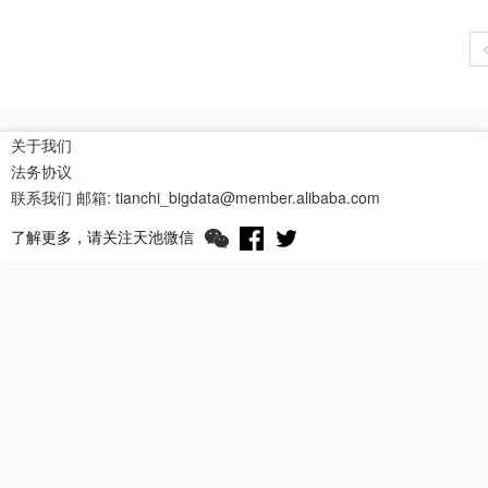
关于我们
法务协议
联系我们
邮箱: tianchi_bigdata@member.alibaba.com
了解更多，请关注天池微信