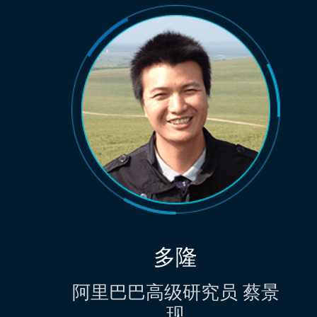
多隆
阿里巴巴高级研究员 蔡景
现