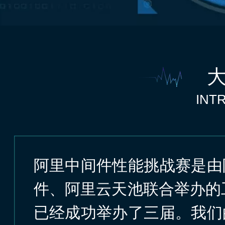
INT
阿里中间件性能挑战赛是由
件、阿里云天池联合举办的工
已经成功举办了三届。我们