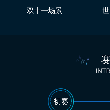
双十一场景
世
INT
初赛