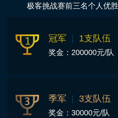
极客挑战赛前三名个人优胜
冠军
|
1支队伍
奖金：200000元/队
季军
|
3支队伍
奖金：30000元/队