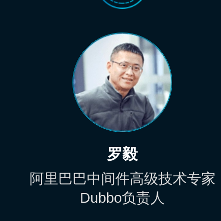
罗毅
阿里巴巴中间件高级技术专家
Dubbo负责人