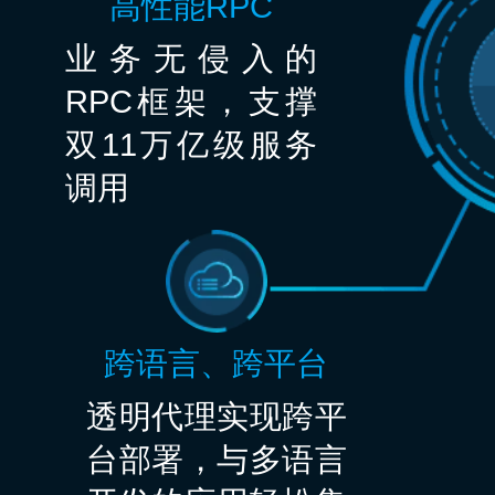
高性能RPC
业务无侵入的
RPC框架，支撑
双11万亿级服务
调用
跨语言、跨平台
透明代理实现跨平
台部署，与多语言