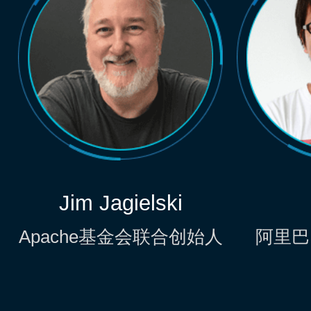
Jim Jagielski
Apache基金会联合创始人
阿里巴