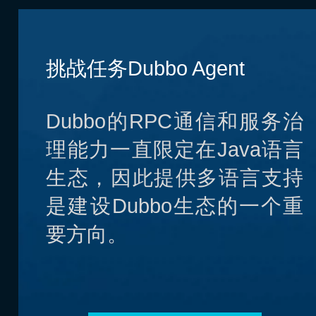
挑战任务Dubbo Agent
Dubbo的RPC通信和服务治
理能力一直限定在Java语言
生态，因此提供多语言支持
是建设Dubbo生态的一个重
要方向。