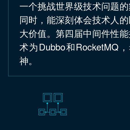
一个挑战世界级技术问题的
同时，能深刻体会技术人的
大价值。第四届中间件性能
术为Dubbo和Rocke
神。