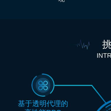
INT
基于透明代理的