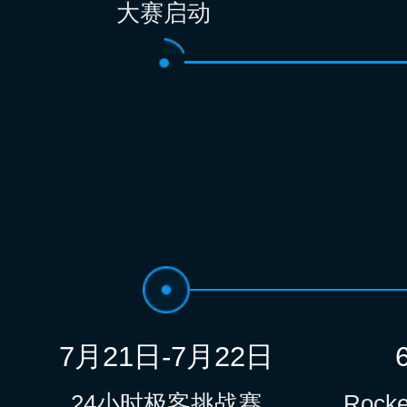
大赛启动
7月21日-7月22日
24小时极客挑战赛
Roc