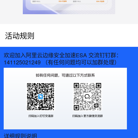
活动规则
欢迎加入阿里云边缘安全加速ESA 交流钉钉群：
141125021249 （有任何问题均可以加群处理）
详细规则说明