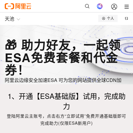
🎁 助力好友，一起领
ESA免费套餐和代金
券！
阿里云边缘安全加速ESA 可为您的网站提供全球CDN加
速、API加速、Web和DDoS防护等一站式安全加速服务。
1、开通【ESA基础版】试用，完成助
力
登陆阿里云主账号，点击右方“立即试用”免费开通基础版即可
完成助力(仅限ESA新用户)