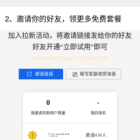
2、邀请你的好友，领更多免费套餐
加入拉新活动，将邀请链接发给你的好友
好友开通“立即试用”即可
你的账号ID用于接收ESA免费套餐奖励
邀请链接
填写奖励收货信息
0
-
我邀请的新用户数量
我的排名
7212*****
邀请
434
人