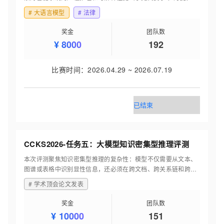
CCKS 2026大会组织了“法律知识图谱增强的声明判定与可解释
#
大语言模型
#
法律
生成评测任务” 。 该大赛任务基于历年司法考试客观题构建，并
提供包含284部法律法规及18本权威法学教材的RAG知识库。比
奖金
团队数
赛旨在弥补现有通用评测中缺乏对“事实判定-知识检索-合理解释”
¥
8000
192
全链路能力深度评估的不足 ，重点考察系统在复杂法律语境下的
事实判断能力与可解释推理能力，以推动知识驱动的法律智能技
术的发展。
比赛时间
：
2026.04.29
~
2026.07.19
已结束
CCKS2026-任务五：大模型知识密集型推理评测
本次评测聚焦知识密集型推理的复杂性：模型不仅需要从文本、
图谱或表格中识别显性信息，还必须在跨文档、跨关系链和跨维
度数据之间整合证据，并在此基础上推断隐含的推理路径。
#
学术顶会论文发表
奖金
团队数
¥
10000
151