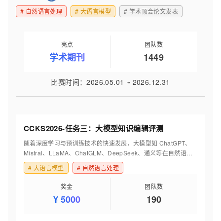
测、复杂约束下的文本属性抽取、生成文本检测与溯源等八大赛道。
#
自然语言处理
#
大语言模型
#
学术顶会论文发表
亮点
团队数
学术期刊
1449
比赛时间
：
2026.05.01
~
2026.12.31
CCKS2026-任务三：大模型知识编辑评测
随着深度学习与预训练技术的快速发展，大模型如 ChatGPT、
Mistral、LLaMA、ChatGLM、DeepSeek、通义等在自然语言
处理领域已经取得了显著的突破。本次 CCKS 2026 大模型知识
#
大语言模型
#
自然语言处理
编辑评测，聚焦大模型知识更新成本高昂、知识谬误难以修正的
行业痛点，为学界与业界提供了标准化的技术验证平台。赛事依
奖金
团队数
托阿里巴巴天池平台举办，开放初赛与复赛两个阶段，支持单人
¥
5000
190
或组队参赛。优胜队伍将获得奖金与官方证书，优秀成果将有机
会投稿 CCKS 主会并现场分享研究进展。