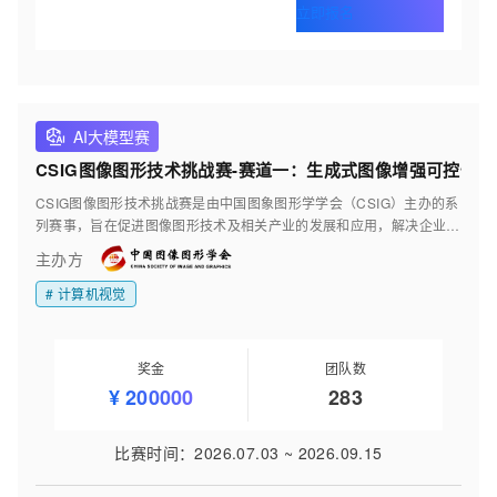
立即报名
AI大模型赛
CSIG图像图形技术挑战赛-赛道一：生成式图像增强可控性挑
CSIG图像图形技术挑战赛是由中国图象图形学学会（CSIG）主办的系
列赛事，旨在促进图像图形技术及相关产业的发展和应用，解决企业面
临的技术难题，扩大企业宣传面，帮助企业吸引更多的优秀人才。为推
主办方
动国内高等院校、科研院所在Camera及其相关领域在读学生的培养，
选拔优秀人才，中国图象图形学学会、华为终端有限公司携手举办第三
#
计算机视觉‌
届"Camera学术之星"影像算法技术竞赛与研讨会。
奖金
团队数
¥
200000
283
比赛时间
：
2026.07.03
~
2026.09.15