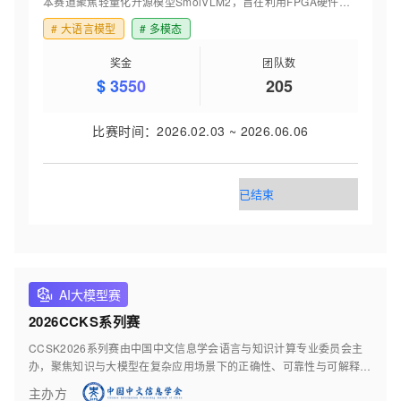
本赛道聚焦轻量化开源模型SmolVLM2，旨在利用FPGA硬件加
速能力，在KV260平台上设计专用计算架构。通过软硬件协同优
#
大语言模型
#
多模态
化，挖掘模型性能极限，为视觉语言模型在真实场景的落地提供
高效的端侧解决方案。
奖金
团队数
$
3550
205
比赛时间
：
2026.02.03
~
2026.06.06
已结束
AI大模型赛
2026CCKS系列赛
CCSK2026系列赛由中国中文信息学会语言与知识计算专业委员会主
办，聚焦知识与大模型在复杂应用场景下的正确性、可靠性与可解释
性，围绕当前知识与大模型落地的关键难题，设置大模型知识编辑评
主办方