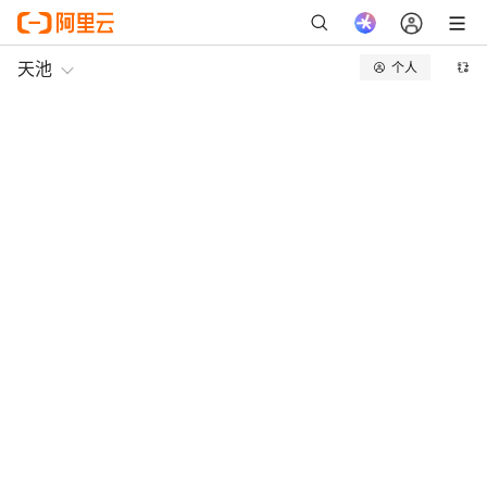
天池
个人