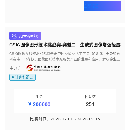
立即报名
AI大模型赛
CSIG图像图形技术挑战赛-赛道二：生成式图像增强轻量模
CSIG图像图形技术挑战赛是由中国图象图形学学会（CSIG）主办的系
列赛事，旨在促进图像图形技术及相关产业的发展和应用，解决企业面
临的技术难题，扩大企业宣传面，帮助企业吸引更多的优秀人才。为推
主办方
动国内高等院校、科研院所在Camera及其相关领域在读学生的培养，
选拔优秀人才，中国图象图形学学会、华为终端有限公司携手举办第三
#
计算机视觉‌
届"Camera学术之星"影像算法技术竞赛与研讨会。
奖金
团队数
¥
200000
251
比赛时间
：
2026.07.01
~
2026.09.15