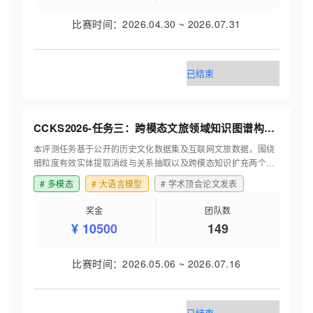
比赛时间
：
2026.04.30
~
2026.07.31
已结束
CCKS2026-任务三：跨模态文旅领域知识图谱构建评测
本评测任务基于公开的历史文化数据集及互联网文旅数据，围绕
细粒度有效实体提取消歧与关系抽取以及跨模态知识扩充两个子
任务展开，旨在推动文旅领域知识图谱构建技术的创新发展，并
#
多模态
#
大语言模型
#
学术顶会论文发表
促进学术成果向实际智能文旅应用场景的落地转化。
奖金
团队数
¥
10500
149
比赛时间
：
2026.05.06
~
2026.07.16
已结束