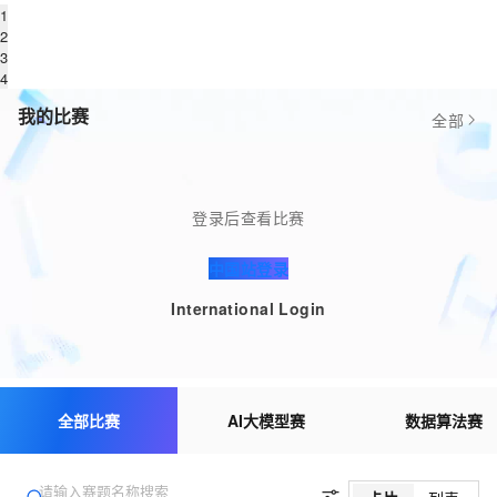
1
2
3
4
我的比赛
全部
登录后查看比赛
中国站登录
International Login
全部比赛
AI大模型赛
数据算法赛