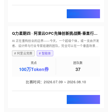
立即报名
Q力星期四 · 阿里云OPC先锋创新挑战赛-垂直行业 Agent
AI 正在重构创业的边界——今天，一个超级个体，或一支由开发
者、设计师与行业专家组建的团队，完全可以在一个垂直场景
中，用大模型与 Agent 快速构建真实可用的产品，并跑通商业闭
#
阿里云竞赛
#
智能体
环。新一代创业者需要的不仅是技术，同时也需要一个被看见、
被链接、被孵化的成长舞台。为此，阿里云正式启动 「OPC 先
亮点
团队数
锋创新挑战赛」 ——这不仅是一场比赛，更是面向AI创新团队全
100万Token券
37
周期成长引擎；不管您是超级个体、还是初创团队，只要您正用
大模型与 Agent 构建真实可用的产品或业务闭环——欢迎来战！
比赛时间
：
2026.07.09
~
2026.08.10
立即报名