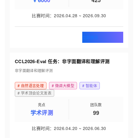
¥
6000
425
的基础上，本届评测进一步聚焦模型的深度理解与复杂推理能
力，引入更具挑战性的高级任务，以全面考察模型对古诗词文化
内涵与高层语义结构的掌握程度。
比赛时间
：
2026.04.28
~
2026.09.30
立即报名
CCL2026-Eval 任务：非字面翻译和理解评测
非字面翻译和理解评测
#
自然语言处理
#
微调大模型
#
智能体
#
学术顶会论文发表
亮点
团队数
学术评测
99
比赛时间
：
2026.04.20
~
2026.06.30