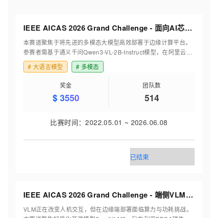
IEEE AICAS 2026 Grand Challenge - 面向AI芯片的VLM高效推理与优化赛道
本赛道聚焦于将先进的多模态大模型高效部署于边缘计算平台。
参赛者需基于通义千问Qwen3-VL-2B-Instruct模型，在阿里云
APG服务器上进行模型推理优化与部署实践，系统探索并提升模
#
大语言模型
#
多模态
型在特定硬件上的性能。赛题鼓励从算法压缩到系统级优化全栈
技术方案的创新，旨在推动视觉语言模型在边缘计算场景的落
奖金
团队数
地，并培养具备软硬件协同优化能力的跨学科人才。
$
3550
514
比赛时间
：
2022.05.01
~
2026.06.08
已结束
IEEE AICAS 2026 Grand Challenge - 端侧VLM推理FPGA软硬件系统设计赛道
VLM正在改变人机交互，但在边缘端部署面临算力与功耗挑战。