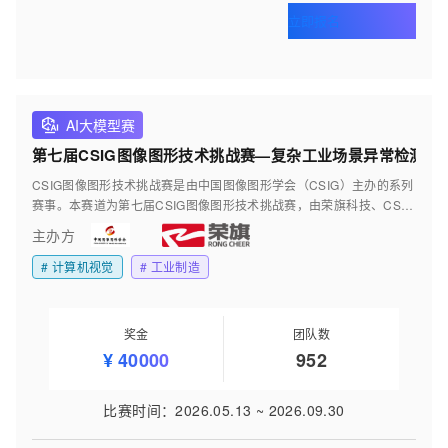
立即报名
AI大模型赛
第七届CSIG图像图形技术挑战赛—复杂工业场景异常检测算
CSIG图像图形技术挑战赛是由中国图像图形学会（CSIG）主办的系列
赛事。本赛道为第七届CSIG图像图形技术挑战赛，由荣旗科技、CSIG
视觉检测专委会承办，赛道基于业界极具挑战性的真实工业多视角数据
主办方
集 Real-IAD Variety（160类，近20万图）。重点考察大模型在面对超
大规模类别的异常分类与像素级缺陷分割能力，以及在遭遇全新产品冷
#
计算机视觉‌
#
工业制造
启动时，模型在未见类别（零样本/Zero-Shot）上的极限泛化水平。总
奖金池4万元，冠军将角逐CSIG挑战赛年度总决赛。
奖金
团队数
¥
40000
952
比赛时间
：
2026.05.13
~
2026.09.30