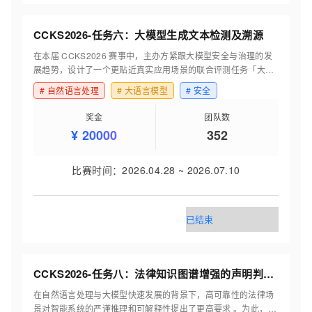
CCKS2026-任务六：大模型生成文本检测及溯源
在本届 CCKS2026 赛事中，主办方紧跟大模型安全与治理的发
展趋势，设计了一个更贴近真实应用场景的联合评测任务「大模
型生成文本检测及溯源」。该任务将文本检测与来源分析有机结
#
自然语言处理
#
大语言模型
#
安全
合，采用统一评价模式，对参赛系统的综合能力进行评测。
奖金
团队数
¥
20000
352
比赛时间
：
2026.04.28
~
2026.07.10
已结束
CCKS2026-任务八：法律知识图谱增强的声明判定与可解释生成评测任务
在自然语言处理与大模型快速发展的背景下，高可靠性的法律场
景对智能系统的严谨推理和可解释性提出了更高要求 。为此，