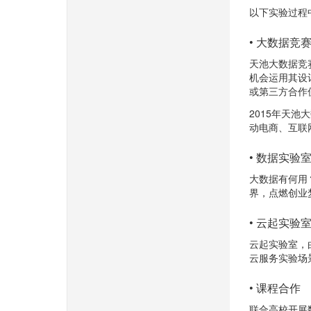
以下实验过程
• 大数据竞
天池大数据竞
机会运用其设
或第三方合作
2015年天
动电商、互联
• 数据实验
大数据有何用
界，点燃创业
• 云起实验
云起实验室，
云服务实验场
• 课程合作
联合高校开展