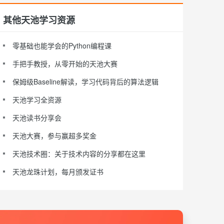
其他天池学习资源
零基础也能学会的Python编程课
手把手教授，从零开始的天池大赛
保姆级Baseline解读，学习代码背后的算法逻辑
天池学习全资源
天池读书分享会
天池大赛，参与赢超多奖金
天池技术圈：关于技术内容的分享都在这里
天池龙珠计划，每月颁发证书