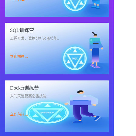
SQL训练营
工程开发、数据分析必备技能。
立即前往
Docker训练营
入门天池复赛必备技能
立即前往