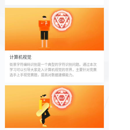
计算机视觉
街景字符编码识别是一个典型的字符识别问题。通过本次
学习可以引导大家走入计算机视觉的世界，主要针对竞赛
选手上手视觉赛题，提高对数据建模能力。