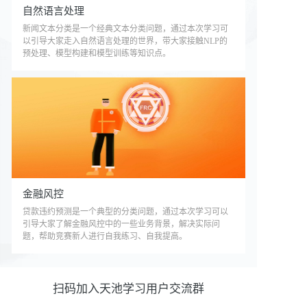
自然语言处理
新闻文本分类是一个经典文本分类问题，通过本次学习可
以引导大家走入自然语言处理的世界，带大家接触NLP的
预处理、模型构建和模型训练等知识点。
金融风控
贷款违约预测是一个典型的分类问题，通过本次学习可以
引导大家了解金融风控中的一些业务背景，解决实际问
题，帮助竞赛新人进行自我练习、自我提高。
扫码加入天池学习用户交流群